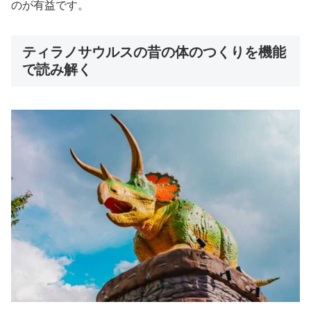
のが有益です。
ティラノサウルスの昔の体のつくりを機能
で読み解く