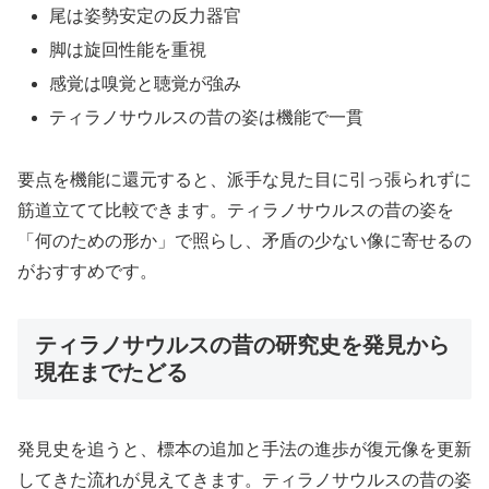
尾は姿勢安定の反力器官
脚は旋回性能を重視
感覚は嗅覚と聴覚が強み
ティラノサウルスの昔の姿は機能で一貫
要点を機能に還元すると、派手な見た目に引っ張られずに
筋道立てて比較できます。ティラノサウルスの昔の姿を
「何のための形か」で照らし、矛盾の少ない像に寄せるの
がおすすめです。
ティラノサウルスの昔の研究史を発見から
現在までたどる
発見史を追うと、標本の追加と手法の進歩が復元像を更新
してきた流れが見えてきます。ティラノサウルスの昔の姿