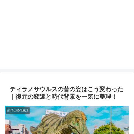
ティラノサウルスの昔の姿はこう変わった
｜復元の変遷と時代背景を一気に整理！
恐竜の時代解説