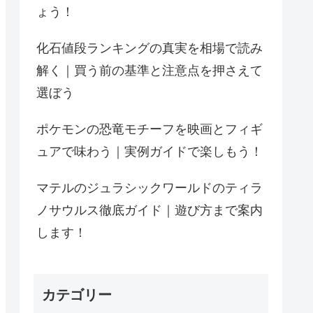
ょう！
化石値段ランキングの真実を相場で読み
解く｜買う前の基準と注意点を押さえて
選ぼう
ポケモンの恐竜モチーフを映画とフィギ
ュアで味わう｜実例ガイドで楽しもう！
マテルのジュラシックワールドのティラ
ノサウルス徹底ガイド｜遊び方まで案内
します！
カテゴリー