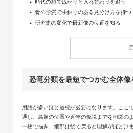
時代の順で広がりと入れ替わりを追う
骨の形質で手触りのある見分け方を持つ
研究史の変化で最新像の位置を知る
恐竜分類を最短でつかむ全体像
用語が多いほど道標が必要になります。ここ
通し、鳥類の位置や近年の仮説までを地図の
一枚で描き、細部は後で戻ると理解がほどけ