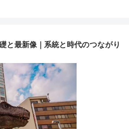
礎と最新像｜系統と時代のつながり