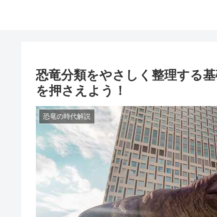
恐竜分類をやさしく整理する基
を押さえよう！
恐竜の時代解説