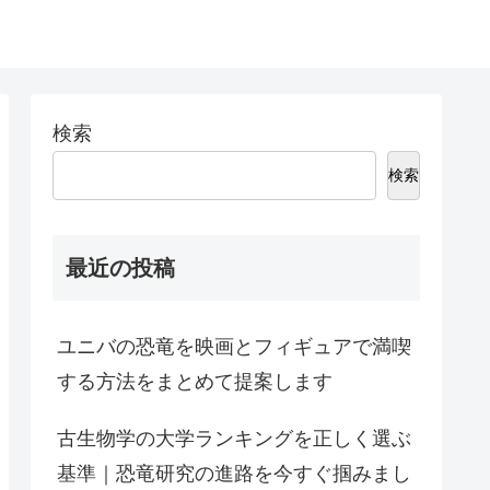
検索
検索
最近の投稿
ユニバの恐竜を映画とフィギュアで満喫
する方法をまとめて提案します
古生物学の大学ランキングを正しく選ぶ
基準｜恐竜研究の進路を今すぐ掴みまし