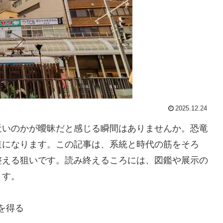
2025.12.24
近いのかが曖昧だと感じる瞬間はありませんか。恐竜
道になります。この記事は、系統と時代の筋をそろ
整える狙いです。読み終えるころには、図鑑や展示の
ます。
を得る