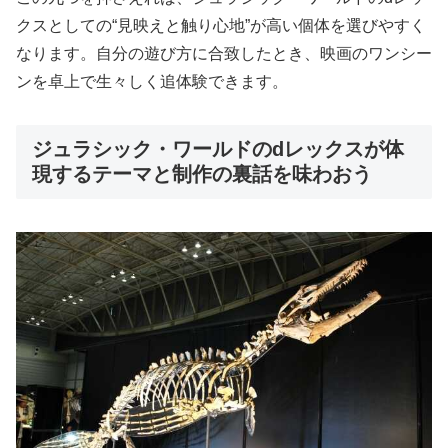
クスとしての“見映えと触り心地”が高い個体を選びやすく
なります。自分の遊び方に合致したとき、映画のワンシー
ンを卓上で生々しく追体験できます。
ジュラシック・ワールドのdレックスが体
現するテーマと制作の裏話を味わおう