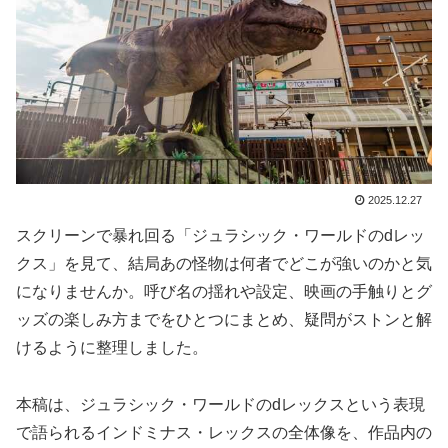
2025.12.27
スクリーンで暴れ回る「ジュラシック・ワールドのdレッ
クス」を見て、結局あの怪物は何者でどこが強いのかと気
になりませんか。呼び名の揺れや設定、映画の手触りとグ
ッズの楽しみ方までをひとつにまとめ、疑問がストンと解
けるように整理しました。
本稿は、ジュラシック・ワールドのdレックスという表現
で語られるインドミナス・レックスの全体像を、作品内の