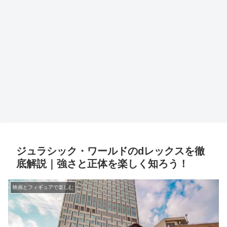
ジュラシック・ワールドのdレックスを徹
底解説｜強さと正体を楽しく知ろう！
映画とフィギュアで楽しむ