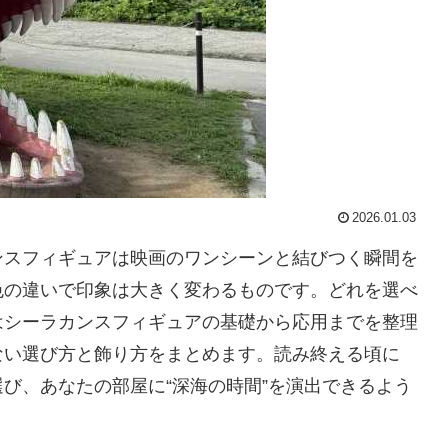
2026.01.03
ンスフィギュアは映画のワンシーンと結びつく瞬間を
色の違いで印象は大きく変わるものです。どれを選べ
はシーラカンスフィギュアの基礎から応用までを整理
ない選び方と飾り方をまとめます。読み終える頃に
び、あなたの部屋に“深海の時間”を演出できるよう