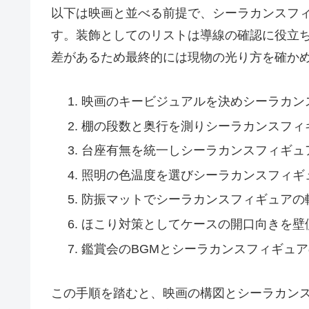
以下は映画と並べる前提で、シーラカンスフ
す。装飾としてのリストは導線の確認に役立
差があるため最終的には現物の光り方を確か
映画のキービジュアルを決めシーラカン
棚の段数と奥行を測りシーラカンスフィ
台座有無を統一しシーラカンスフィギュ
照明の色温度を選びシーラカンスフィギ
防振マットでシーラカンスフィギュアの
ほこり対策としてケースの開口向きを壁
鑑賞会のBGMとシーラカンスフィギュ
この手順を踏むと、映画の構図とシーラカン