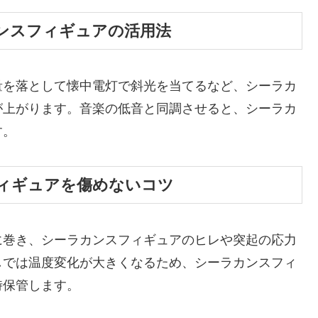
ンスフィギュアの活用法
量を落として懐中電灯で斜光を当てるなど、シーラカ
が上がります。音楽の低音と同調させると、シーラカ
す。
ィギュアを傷めないコツ
に巻き、シーラカンスフィギュアのヒレや突起の応力
しでは温度変化が大きくなるため、シーラカンスフィ
時保管します。