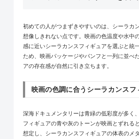
初めての人がつまずきやすいのは、シーラカ
想像しきれない点です。映画の色温度や水中
感に近いシーラカンスフィギュアを選ぶと統
ため、映画パッケージやパンフと一列に並べ
アの存在感が自然に引き立ちます。
映画の色調に合うシーラカンスフ
深海ドキュメンタリーは青緑の低彩度が多く
フィギュアの青や灰のトーンが映画とずれる
想定し、シーラカンスフィギュアの体表のメ