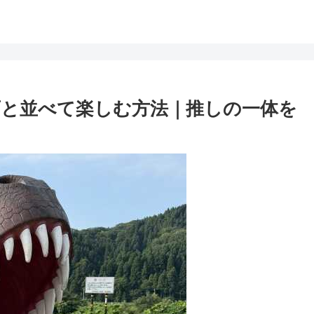
と並べて楽しむ方法｜推しの一体を