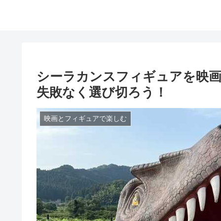
シーラカンスフィギュアを映画
失敗なく選び切ろう！
映画とフィギュアで楽しむ