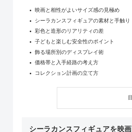
映画と相性がよいサイズ感の見極め
シーラカンスフィギュアの素材と手触り
彩色と造形のリアリティの差
子どもと楽しむ安全性のポイント
飾る場所別のディスプレイ術
価格帯と入手経路の考え方
コレクション計画の立て方
シーラカンスフィギュアを映画