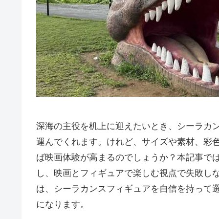
深海の主役を机上に迎えたいとき、シーラカ
運んでくれます。けれど、サイズや素材、彩
ば映画体験が高まるのでしょうか？本記事で
し、映画とフィギュアで楽しむ視点で失敗し
は、シーラカンスフィギュアを自信を持って選
になります。