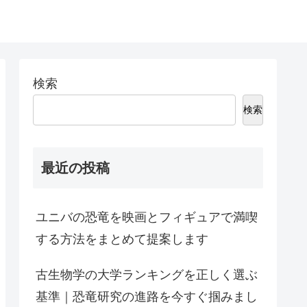
検索
検索
最近の投稿
ユニバの恐竜を映画とフィギュアで満喫
する方法をまとめて提案します
古生物学の大学ランキングを正しく選ぶ
基準｜恐竜研究の進路を今すぐ掴みまし