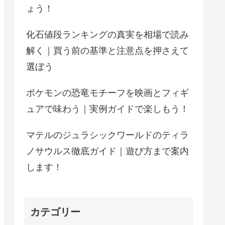
ょう！
化石値段ランキングの真実を相場で読み
解く｜買う前の基準と注意点を押さえて
選ぼう
ポケモンの恐竜モチーフを映画とフィギ
ュアで味わう｜実例ガイドで楽しもう！
マテルのジュラシックワールドのティラ
ノサウルス徹底ガイド｜遊び方まで案内
します！
カテゴリー