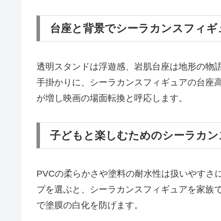
台座と背景でシーラカンスフィギ
透明スタンドは浮遊感、岩肌台座は地形の物
手掛かりに、シーラカンスフィギュアの台座
が増し映画の場面転換と呼応します。
子どもと楽しむためのシーラカン
PVCの柔らかさや塗料の耐水性は扱いやすさ
プを選ぶと、シーラカンスフィギュアを家族
で塗膜の白化を防げます。