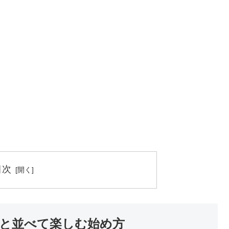
目次
と並べて楽しむ始め方