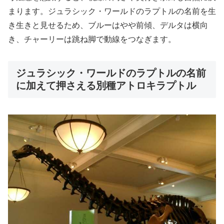
まります。ジュラシック・ワールドのラプトルの名前を生
き生きと見せるため、ブルーはやや前傾、デルタは横向
き、チャーリーは跳ね脚で動線をつなぎます。
ジュラシック・ワールドのラプトルの名前
に加えて押さえる別種アトロキラプトル