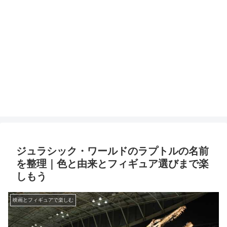
ジュラシック・ワールドのラプトルの名前
を整理｜色と由来とフィギュア選びまで楽
しもう
映画とフィギュアで楽しむ