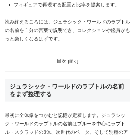
フィギュアで再現する配置と比率を提案します。
読み終えるころには、ジュラシック・ワールドのラプトル
の名前を自分の言葉で説明でき、コレクションや鑑賞がも
っと楽しくなるはずです。
目次
ジュラシック・ワールドのラプトルの名前
をまず整理する
最初に全体像をつかむと記憶が定着します。ジュラシッ
ク・ワールドのラプトルの名前はブルーを中心にラプト
ル・スクワッドの3体、次世代のベータ、そして別種のア