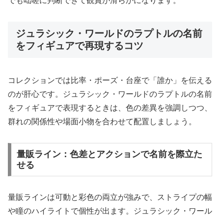
でも咄嗟に判断できて観賞が滑らかになります。
ジュラシック・ワールドのラプトルの名前
をフィギュアで再現するコツ
コレクションでは比率・ポーズ・台座で「誰か」を伝える
のが肝心です。ジュラシック・ワールドのラプトルの名前
をフィギュアで表現するときは、色の差異を強調しつつ、
群れの関係性や場面小物を合わせて配置しましょう。
量販ライン：色差とアクションで名前を際立た
せる
量販ラインは可動と彩色の両立が強みで、ストライプの幅
や瞳のハイライトで個性が出ます。ジュラシック・ワール