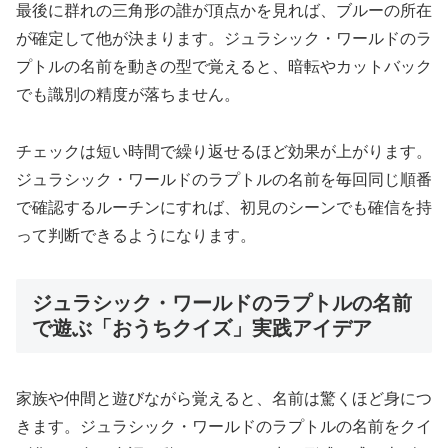
最後に群れの三角形の誰が頂点かを見れば、ブルーの所在
が確定して他が決まります。ジュラシック・ワールドのラ
プトルの名前を動きの型で覚えると、暗転やカットバック
でも識別の精度が落ちません。
チェックは短い時間で繰り返せるほど効果が上がります。
ジュラシック・ワールドのラプトルの名前を毎回同じ順番
で確認するルーチンにすれば、初見のシーンでも確信を持
って判断できるようになります。
ジュラシック・ワールドのラプトルの名前
で遊ぶ「おうちクイズ」実践アイデア
家族や仲間と遊びながら覚えると、名前は驚くほど身につ
きます。ジュラシック・ワールドのラプトルの名前をクイ