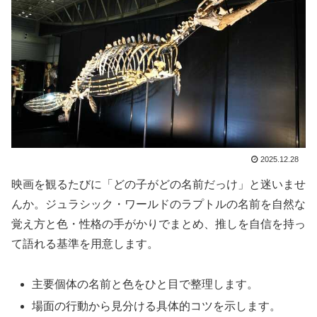
2025.12.28
映画を観るたびに「どの子がどの名前だっけ」と迷いませ
んか。ジュラシック・ワールドのラプトルの名前を自然な
覚え方と色・性格の手がかりでまとめ、推しを自信を持っ
て語れる基準を用意します。
主要個体の名前と色をひと目で整理します。
場面の行動から見分ける具体的コツを示します。