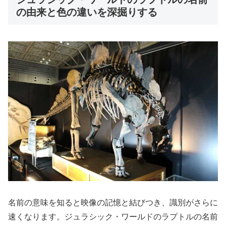
の由来と色の違いを深掘りする
名前の意味を知ると映像の記憶と結びつき、識別がさらに
速くなります。ジュラシック・ワールドのラプトルの名前