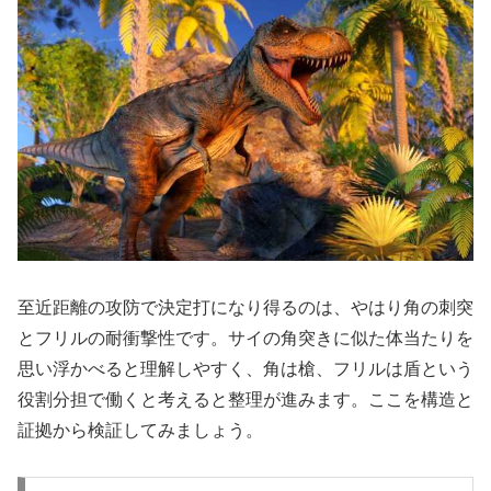
至近距離の攻防で決定打になり得るのは、やはり角の刺突
とフリルの耐衝撃性です。サイの角突きに似た体当たりを
思い浮かべると理解しやすく、角は槍、フリルは盾という
役割分担で働くと考えると整理が進みます。ここを構造と
証拠から検証してみましょう。