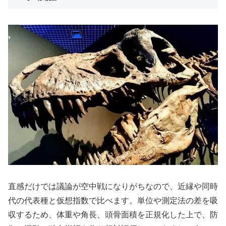
直感だけでは議論が空中戦になりがちなので、近縁や同時
代の代表種と仮想指数で比べます。単位や測定法の差を吸
収するため、体重や角長、頭骨面積を正規化した上で、防