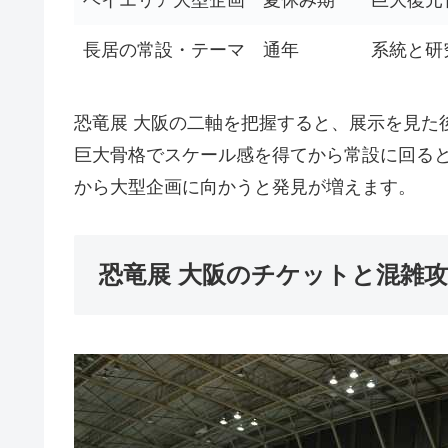
長居の常設・テーマ
通年
系統と研
恐竜展 大阪の二軸を把握すると、展示を見た
巨大骨格でスケール感を得てから常設に回る
から大型企画に向かうと発見が増えます。
恐竜展 大阪のチケットと混雑