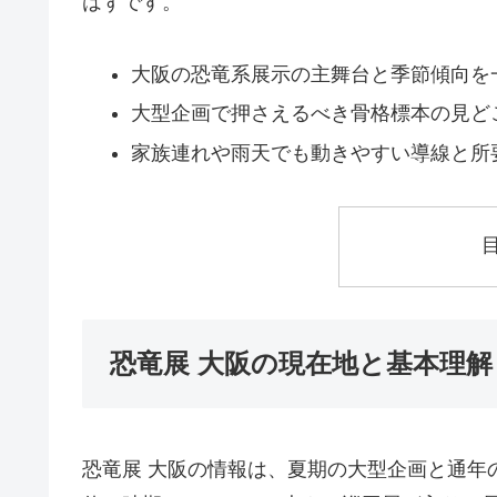
はずです。
大阪の恐竜系展示の主舞台と季節傾向を
大型企画で押さえるべき骨格標本の見ど
家族連れや雨天でも動きやすい導線と所
恐竜展 大阪の現在地と基本理解
恐竜展 大阪の情報は、夏期の大型企画と通年