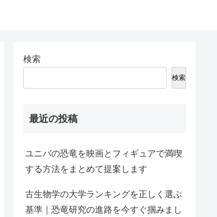
検索
検索
最近の投稿
ユニバの恐竜を映画とフィギュアで満喫
する方法をまとめて提案します
古生物学の大学ランキングを正しく選ぶ
基準｜恐竜研究の進路を今すぐ掴みまし