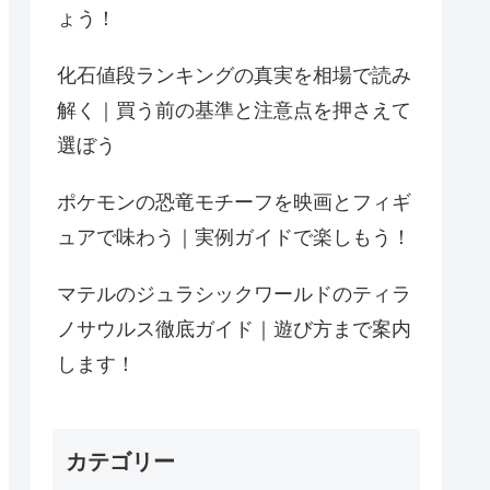
ょう！
化石値段ランキングの真実を相場で読み
解く｜買う前の基準と注意点を押さえて
選ぼう
ポケモンの恐竜モチーフを映画とフィギ
ュアで味わう｜実例ガイドで楽しもう！
マテルのジュラシックワールドのティラ
ノサウルス徹底ガイド｜遊び方まで案内
します！
カテゴリー