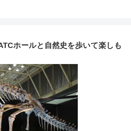
ATCホールと自然史を歩いて楽しも