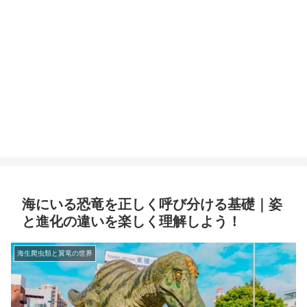
海にいる恐竜を正しく呼び分ける基礎｜姿
と進化の違いを楽しく理解しよう！
海生爬虫類と翼竜の世界