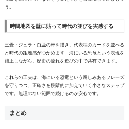
う。
時間地図を壁に貼って時代の並びを実感する
三畳・ジュラ・白亜の帯を描き、代表種のカードを並べる
と時代の距離感がつかめます。海にいる恐竜という表現を
補正しながら、歴史の流れを遊びの中で共有できます。
これらの工夫は、海にいる恐竜という親しみあるフレーズ
を守りつつ、正確さを段階的に加えていく小さなステップ
です。無理のない範囲で続けるのが安心です。
まとめ