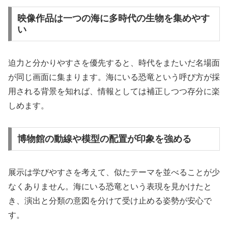
映像作品は一つの海に多時代の生物を集めやす
い
迫力と分かりやすさを優先すると、時代をまたいだ名場面
が同じ画面に集まります。海にいる恐竜という呼び方が採
用される背景を知れば、情報としては補正しつつ存分に楽
しめます。
博物館の動線や模型の配置が印象を強める
展示は学びやすさを考えて、似たテーマを並べることが少
なくありません。海にいる恐竜という表現を見かけたと
き、演出と分類の意図を分けて受け止める姿勢が安心で
す。