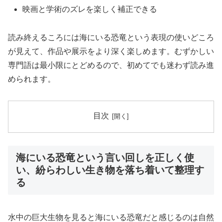
映画と学術のズレを楽しく補正できる
読み終えるころには海にいる恐竜という表現の使いどころ
が見えて、作品や展示をより深く楽しめます。むずかしい
専門語は最小限にとどめるので、初めてでも迷わず読み進
められます。
目次
海にいる恐竜という言い回しを正しく使
い、紛らわしい生き物を落ち着いて整理す
る
水中の巨大生物を見ると海にいる恐竜だと感じるのは自然