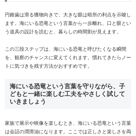
円錐歯は滑る獲物向きで、大きな眼は暗所の利点を示唆し
ます。海にいる恐竜という言葉から一歩離れ、口と眼とい
う道具の設計を読むと、暮らしの時間割が見えます。
この三段ステップは、海にいる恐竜と呼びたくなる瞬間
を、観察のチャンスに変えてくれます。慣れてきたらノー
トに気づきを残す方法がおすすめです。
海にいる恐竜という言葉を守りながら、子
どもと一緒に楽しむ工夫をやさしく試して
いきましょう
家族で展示や映像を楽しむとき、海にいる恐竜という言葉
は会話の潤滑油になります。ここでは正しさと楽しさを両