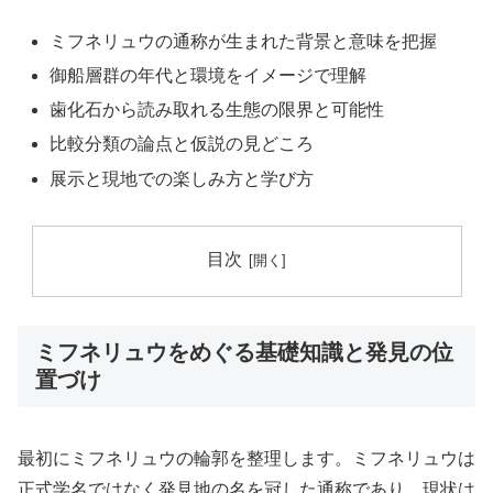
ミフネリュウの通称が生まれた背景と意味を把握
御船層群の年代と環境をイメージで理解
歯化石から読み取れる生態の限界と可能性
比較分類の論点と仮説の見どころ
展示と現地での楽しみ方と学び方
目次
ミフネリュウをめぐる基礎知識と発見の位
置づけ
最初にミフネリュウの輪郭を整理します。ミフネリュウは
正式学名ではなく発見地の名を冠した通称であり、現状は