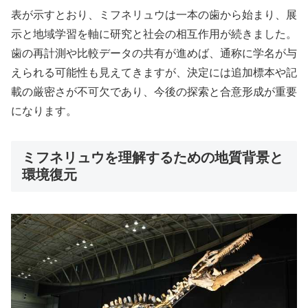
表が示すとおり、ミフネリュウは一本の歯から始まり、展
示と地域学習を軸に研究と社会の相互作用が続きました。
歯の再計測や比較データの共有が進めば、通称に学名が与
えられる可能性も見えてきますが、決定には追加標本や記
載の厳密さが不可欠であり、今後の探索と合意形成が重要
になります。
ミフネリュウを理解するための地質背景と
環境復元