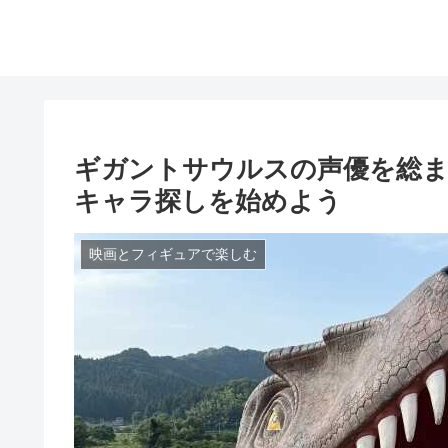
ギガントサウルスの声優を総ま
キャラ探しを始めよう
映画とフィギュアで楽しむ