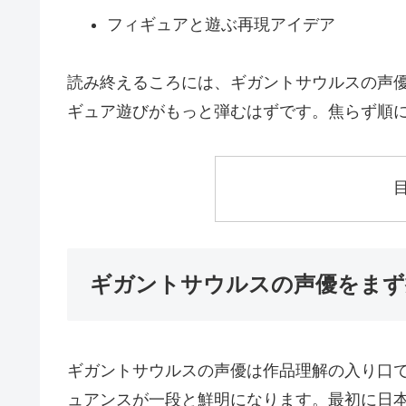
フィギュアと遊ぶ再現アイデア
読み終えるころには、ギガントサウルスの声
ギュア遊びがもっと弾むはずです。焦らず順
ギガントサウルスの声優をまず
ギガントサウルスの声優は作品理解の入り口
ュアンスが一段と鮮明になります。最初に日