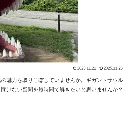
2025.11.21
2025.11.23
語の魅力を取りこぼしていませんか。ギガントサウル
ら聞けない疑問を短時間で解きたいと思いませんか？