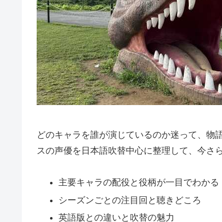
どのキャラを誰が演じているのか迷って、物
スの声優を日本語吹替中心に整理して、今さ
主要キャラの配役と役柄が一目でわかる
シーズンごとの注目回と聴きどころ
英語版との違いと吹替の魅力