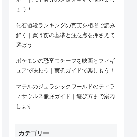
ょう！
化石値段ランキングの真実を相場で読み
解く｜買う前の基準と注意点を押さえて
選ぼう
ポケモンの恐竜モチーフを映画とフィギ
ュアで味わう｜実例ガイドで楽しもう！
マテルのジュラシックワールドのティラ
ノサウルス徹底ガイド｜遊び方まで案内
します！
カテゴリー