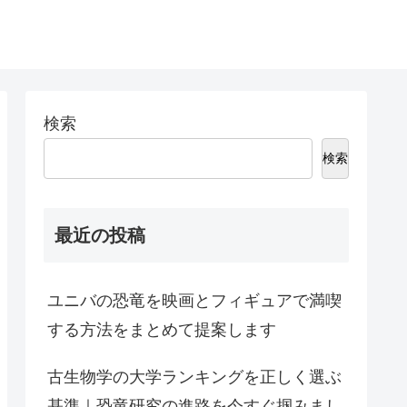
検索
検索
最近の投稿
ユニバの恐竜を映画とフィギュアで満喫
する方法をまとめて提案します
古生物学の大学ランキングを正しく選ぶ
基準｜恐竜研究の進路を今すぐ掴みまし