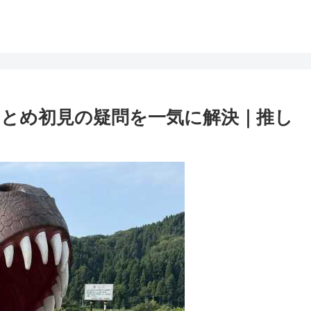
とめ初見の疑問を一気に解決｜推し