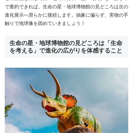
で要約できれば、生命の星・地球博物館の見どころは次の
進化展示へ滑らかに接続します。抽象に偏らず、実物の手
触りで地球像を固めていきましょう！
生命の星・地球博物館の見どころは「生命
を考える」で進化の広がりを体感すること