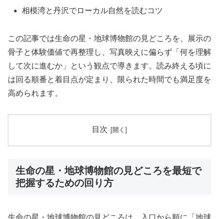
相模湾と丹沢でローカル自然を読むコツ
この記事では生命の星・地球博物館の見どころを、展示の
骨子と体験価値で再整理し、写真映えに偏らず「何を理解
して次に進むか」という観点で導きます。読み終える頃に
は回る順番と着目点が定まり、限られた時間でも満足度を
高められます。
目次
生命の星・地球博物館の見どころを最短で
把握するための回り方
生命の星・地球博物館の見どころは、入口から順に「地球