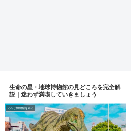
生命の星・地球博物館の見どころを完全解
説｜迷わず満喫していきましょう
化石と博物館を巡る