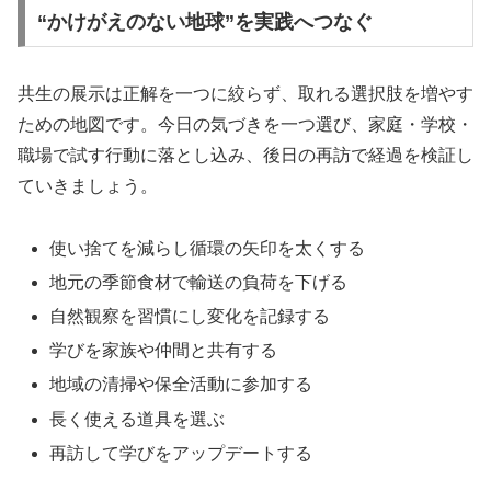
“かけがえのない地球”を実践へつなぐ
共生の展示は正解を一つに絞らず、取れる選択肢を増やす
ための地図です。今日の気づきを一つ選び、家庭・学校・
職場で試す行動に落とし込み、後日の再訪で経過を検証し
ていきましょう。
使い捨てを減らし循環の矢印を太くする
地元の季節食材で輸送の負荷を下げる
自然観察を習慣にし変化を記録する
学びを家族や仲間と共有する
地域の清掃や保全活動に参加する
長く使える道具を選ぶ
再訪して学びをアップデートする