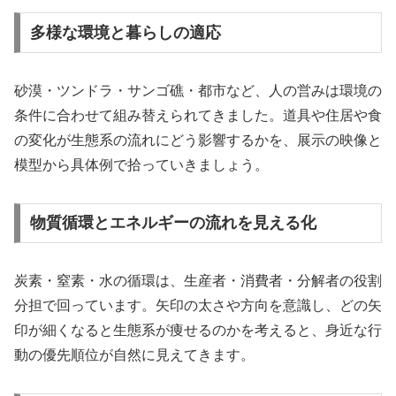
多様な環境と暮らしの適応
砂漠・ツンドラ・サンゴ礁・都市など、人の営みは環境の
条件に合わせて組み替えられてきました。道具や住居や食
の変化が生態系の流れにどう影響するかを、展示の映像と
模型から具体例で拾っていきましょう。
物質循環とエネルギーの流れを見える化
炭素・窒素・水の循環は、生産者・消費者・分解者の役割
分担で回っています。矢印の太さや方向を意識し、どの矢
印が細くなると生態系が痩せるのかを考えると、身近な行
動の優先順位が自然に見えてきます。