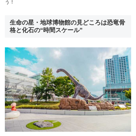
う！
生命の星・地球博物館の見どころは恐竜骨
格と化石の“時間スケール”