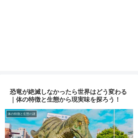
恐竜が絶滅しなかったら世界はどう変わる
｜体の特徴と生態から現実味を探ろう！
体の特徴と生態の謎