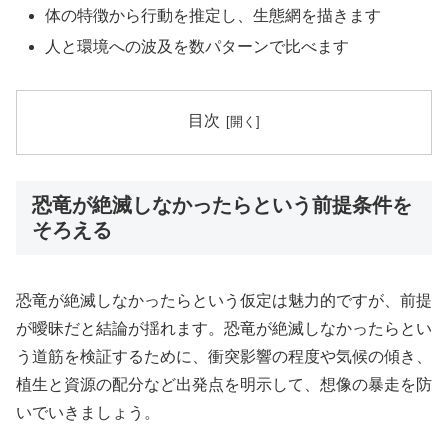
体の特徴から行動を推定し、生態網を描きます
人と環境への波及を数パターンで比べます
目次
恐竜が絶滅しなかったらという前提条件を
そろえる
恐竜が絶滅しなかったらという仮定は魅力的ですが、前提
が曖昧だと結論が揺れます。恐竜が絶滅しなかったらとい
う道筋を検証するために、衝突影響の程度や気候の傾き、
植生と資源の配分など出発点を明示して、想像の暴走を防
いでいきましょう。