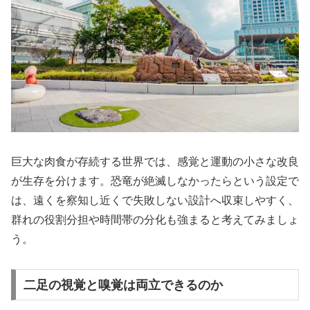
巨大な肉食が存続する世界では、感覚と運動の小さな改良
が生存を分けます。恐竜が絶滅しなかったらという設定で
は、遠くを察知し近くで失敗しない設計へ収束しやすく、
群れの役割分担や時間帯の分化も強まると考えてみましょ
う。
二足の視覚と嗅覚は両立できるのか