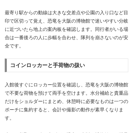
最寄り駅からの動線は大きな交差点や公園の入り口など目
印で区切って覚え、恐竜を大阪の博物館で迷いやすい分岐
に近づいたら地上の案内板を確認します。同行者がいる場
合は一番後ろの人に歩幅を合わせ、隊列を崩さないのが安
全です。
コインロッカーと手荷物の扱い
入館後すぐにロッカー位置を確認し、恐竜を大阪の博物館
で不要な荷物を預けて両手を空けます。水分補給と貴重品
だけをショルダーにまとめ、休憩時に必要なものは一つの
ポーチに集約すると、会計や撮影の動作が素早くなりま
す。