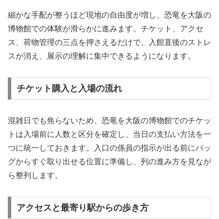
細かな手配が整うほど現地の自由度が増し、恐竜を大阪の
博物館での体験が滑らかに進みます。チケット、アクセ
ス、荷物管理の三点を押さえるだけで、入館直後のストレ
スが消え、展示の理解に集中できるようになります。
チケット購入と入場の流れ
混雑日でも焦らないため、恐竜を大阪の博物館でのチケッ
トは入場前に人数と区分を確定し、当日の支払い方法を一
つに統一しておきます。入口の係員の指示が出る前にバッ
グからすぐ取り出せる位置に準備し、列の進み方を見なが
ら整列します。
アクセスと最寄り駅からの歩き方