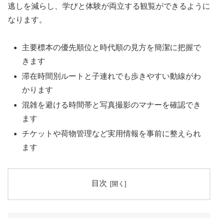
逃しを減らし、学びと体験が両立する観覧ができるように
なります。
主要標本の優先順位と時代順の見方を簡潔に把握で
きます
滞在時間別ルートと子連れでも歩きやすい動線がわ
かります
混雑を避ける時間帯と写真撮影のマナーを確認でき
ます
チケットや荷物管理など実用情報を事前に整えられ
ます
目次