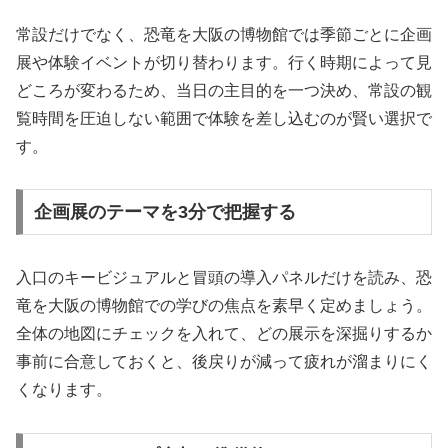
常設だけでなく、恐竜を大阪の博物館では季節ごとに企画
展や体験イベントが切り替わります。行く時期によって見
どころが変わるため、当日の主目的を一つ決め、常設の観
覧時間を圧迫しない範囲で体験を差し込むのが賢い選択で
す。
企画展のテーマを3分で把握する
入口のキービジュアルと冒頭の導入パネルだけを読み、恐
竜を大阪の博物館での学びの焦点を素早く定めましょう。
全体の地図にチェックを入れて、どの展示を深掘りするか
事前に合意しておくと、後戻りが減って疲れが溜まりにく
くなります。