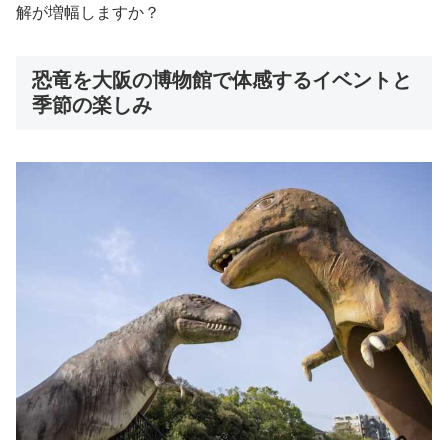
解が増幅しますか？
恐竜を大阪の博物館で体感するイベントと
季節の楽しみ