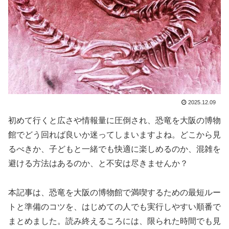
2025.12.09
初めて行くと広さや情報量に圧倒され、恐竜を大阪の博物
館でどう回れば良いか迷ってしまいますよね。どこから見
るべきか、子どもと一緒でも快適に楽しめるのか、混雑を
避ける方法はあるのか、と不安は尽きませんか？
本記事は、恐竜を大阪の博物館で満喫するための最短ルー
トと準備のコツを、はじめての人でも実行しやすい順番で
まとめました。読み終えるころには、限られた時間でも見