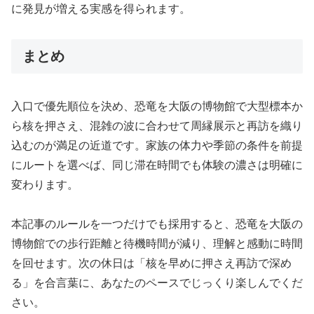
に発見が増える実感を得られます。
まとめ
入口で優先順位を決め、恐竜を大阪の博物館で大型標本か
ら核を押さえ、混雑の波に合わせて周縁展示と再訪を織り
込むのが満足の近道です。家族の体力や季節の条件を前提
にルートを選べば、同じ滞在時間でも体験の濃さは明確に
変わります。
本記事のルールを一つだけでも採用すると、恐竜を大阪の
博物館での歩行距離と待機時間が減り、理解と感動に時間
を回せます。次の休日は「核を早めに押さえ再訪で深め
る」を合言葉に、あなたのペースでじっくり楽しんでくだ
さい。