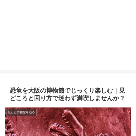
恐竜を大阪の博物館でじっくり楽しむ｜見
どころと回り方で迷わず満喫しませんか？
化石と博物館を巡る