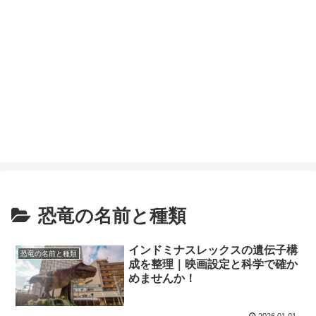
恐竜の名前と種類
インドミナスレックスの遺伝子構
恐竜の名前と種類
成を整理｜映画設定と科学で確か
めませんか！